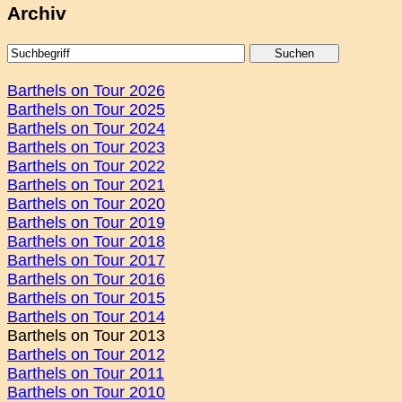
Archiv
Barthels on Tour 2026
Barthels on Tour 2025
Barthels on Tour 2024
Barthels on Tour 2023
Barthels on Tour 2022
Barthels on Tour 2021
Barthels on Tour 2020
Barthels on Tour 2019
Barthels on Tour 2018
Barthels on Tour 2017
Barthels on Tour 2016
Barthels on Tour 2015
Barthels on Tour 2014
Barthels on Tour 2013
Barthels on Tour 2012
Barthels on Tour 2011
Barthels on Tour 2010